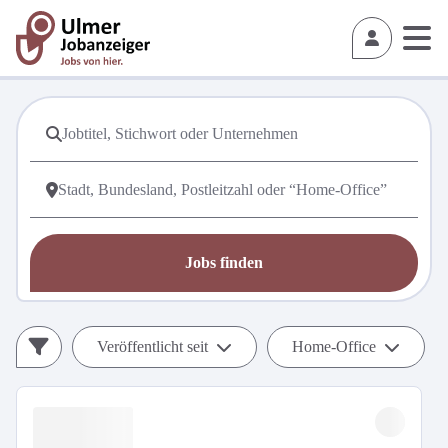
Jobs finden
Veröffentlicht seit
Home-Office