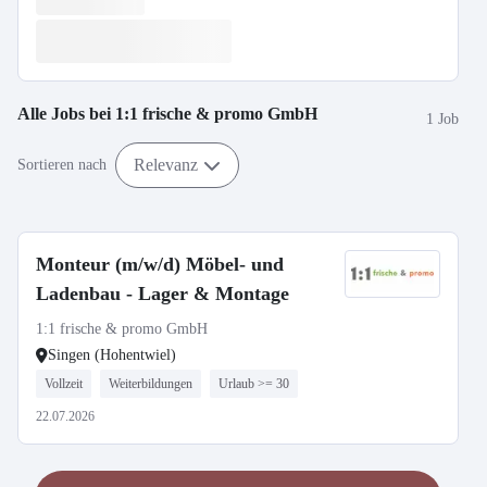
Alle Jobs bei
1:1 frische & promo GmbH
1 Job
Relevanz
Sortieren nach
Monteur (m/w/d) Möbel- und
Ladenbau - Lager & Montage
1:1 frische & promo GmbH
Singen (Hohentwiel)
Vollzeit
Weiterbildungen
Urlaub >= 30
22.07.2026