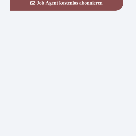
Job Agent kostenlos abonnieren