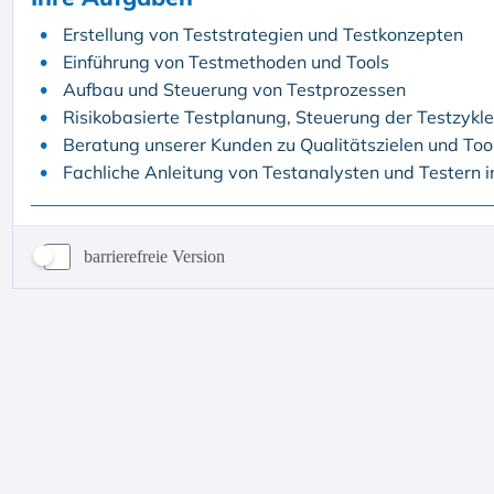
barrierefreie Version