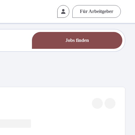
Für Arbeitgeber
Jobs finden