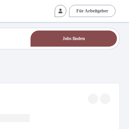
Für Arbeitgeber
Jobs finden