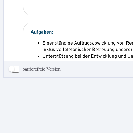
barrierefreie Version