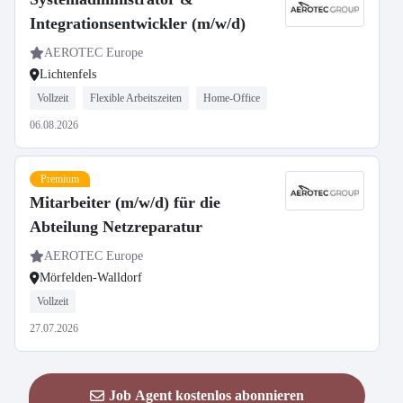
Integrationsentwickler (m/w/d)
AEROTEC Europe
Lichtenfels
Vollzeit
Flexible Arbeitszeiten
Home-Office
06.08.2026
Premium
Mitarbeiter (m/w/d) für die
Abteilung Netzreparatur
AEROTEC Europe
Mörfelden-Walldorf
Vollzeit
27.07.2026
Job Agent kostenlos abonnieren