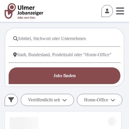
Jobs finden
Veröffentlicht seit
Home-Office