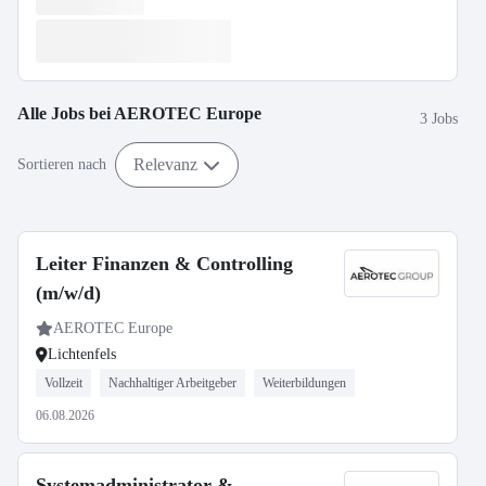
Alle Jobs bei
AEROTEC Europe
3 Jobs
Relevanz
Sortieren nach
Leiter Finanzen & Controlling
(m/w/d)
AEROTEC Europe
Lichtenfels
Vollzeit
Nachhaltiger Arbeitgeber
Weiterbildungen
06.08.2026
Systemadministrator &