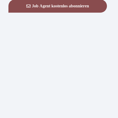
Job Agent kostenlos abonnieren