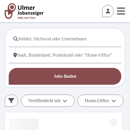
Jobs finden
Veröffentlicht seit
Home-Office