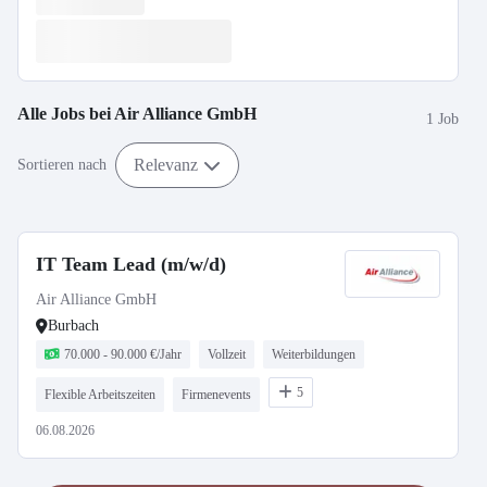
Alle Jobs bei
Air Alliance GmbH
1 Job
Relevanz
Sortieren nach
IT Team Lead (m/w/d)
Air Alliance GmbH
Burbach
70.000 - 90.000 €/Jahr
Vollzeit
Weiterbildungen
5
Flexible Arbeitszeiten
Firmenevents
06.08.2026