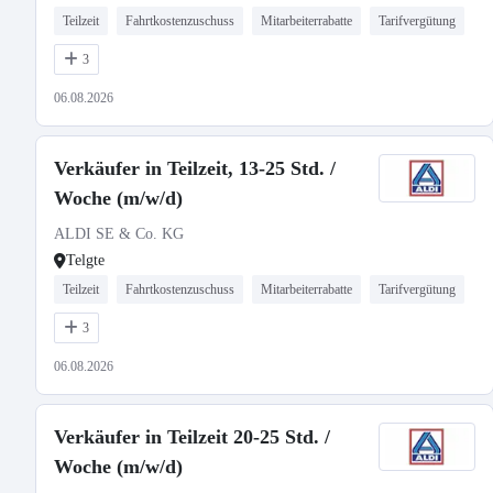
Teilzeit
Fahrtkostenzuschuss
Mitarbeiterrabatte
Tarifvergütung
3
06.08.2026
Verkäufer in Teilzeit, 13-25 Std. /
Woche (m/w/d)
ALDI SE & Co. KG
Telgte
Teilzeit
Fahrtkostenzuschuss
Mitarbeiterrabatte
Tarifvergütung
3
06.08.2026
Verkäufer in Teilzeit 20-25 Std. /
Woche (m/w/d)