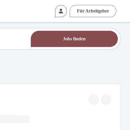
Für Arbeitgeber
Jobs finden