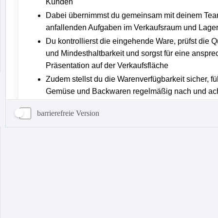
barrierefreie Version