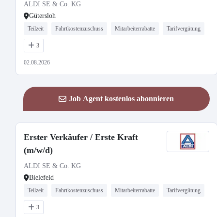
ALDI SE & Co. KG
Gütersloh
Teilzeit
Fahrtkostenzuschuss
Mitarbeiterrabatte
Tarifvergütung
3
02.08.2026
Job Agent kostenlos abonnieren
Erster Verkäufer / Erste Kraft
(m/w/d)
ALDI SE & Co. KG
Bielefeld
Teilzeit
Fahrtkostenzuschuss
Mitarbeiterrabatte
Tarifvergütung
3