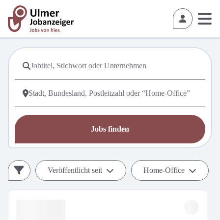
Jobs finden
Veröffentlicht seit
Home-Office