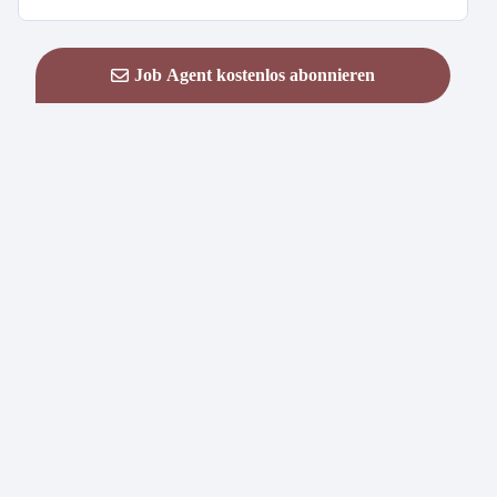
Job Agent kostenlos abonnieren