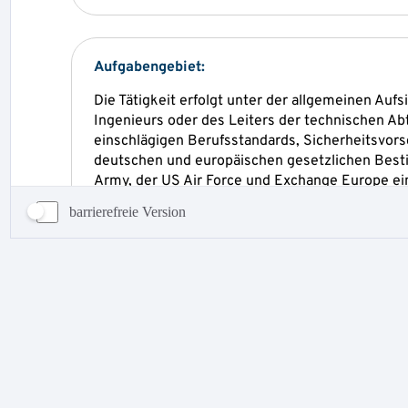
barrierefreie Version