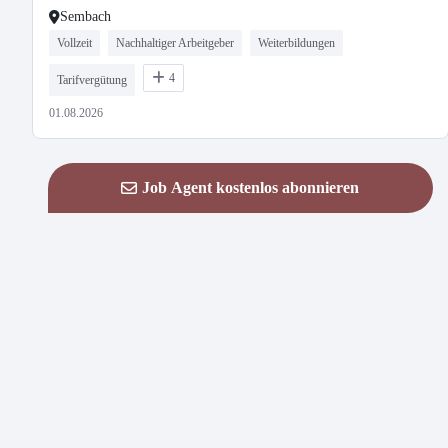
Sembach
Vollzeit
Nachhaltiger Arbeitgeber
Weiterbildungen
4
Tarifvergütung
01.08.2026
Job Agent kostenlos abonnieren