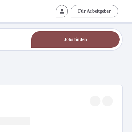
Für Arbeitgeber
Jobs finden