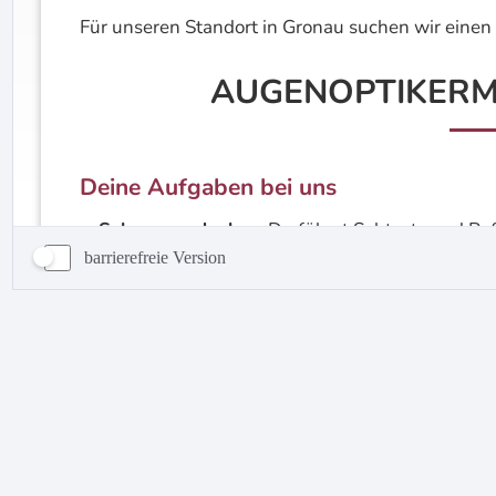
barrierefreie Version