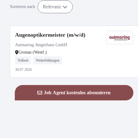
Relevanz
Sortieren nach
Augenoptikermeister (m/w/d)
Autmaring Jüngerhans GmbH
Gronau (Westf.)
Vollzeit
Weiterbildungen
30.07.2026
Job Agent kostenlos abonnieren