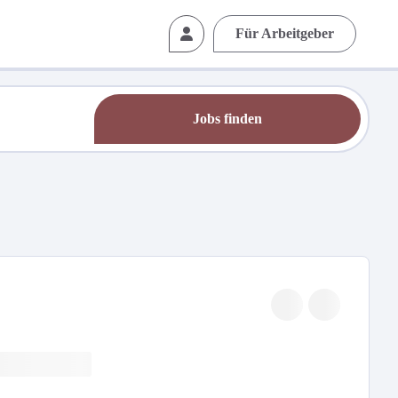
Für Arbeitgeber
Jobs finden