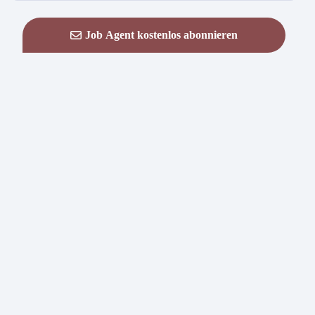
Job Agent kostenlos abonnieren