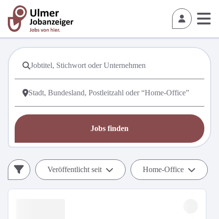
Jobs finden
Veröffentlicht seit
Home-Office