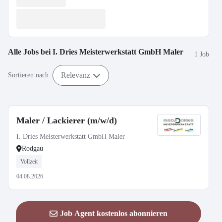
Alle Jobs bei
I. Dries Meisterwerkstatt GmbH Maler
1 Job
Relevanz
Sortieren nach
Maler / Lackierer (m/w/d)
I. Dries Meisterwerkstatt GmbH Maler
Rodgau
Vollzeit
04.08.2026
Job Agent kostenlos abonnieren