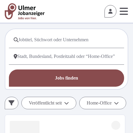
Jobs finden
Veröffentlicht seit
Home-Office