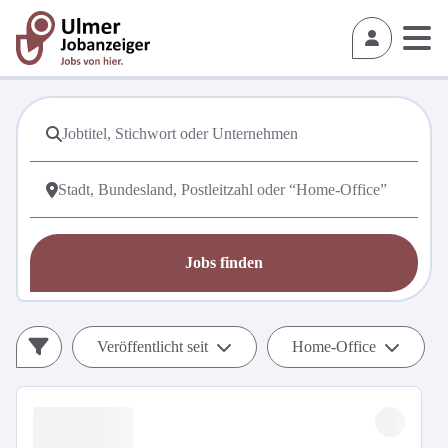
Jobs finden
Veröffentlicht seit
Home-Office