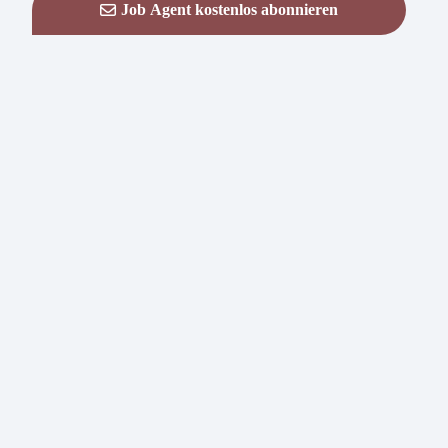
Job Agent kostenlos abonnieren