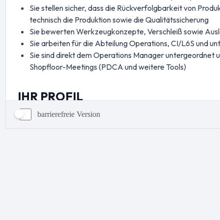
barrierefreie Version