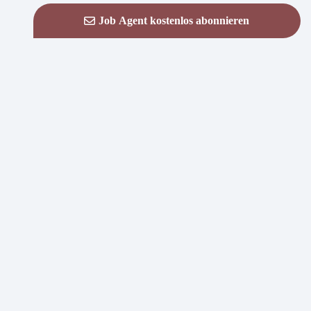
Job Agent kostenlos abonnieren