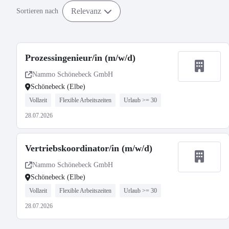
Relevanz
Sortieren nach
Prozessingenieur/in (m/w/d)
Nammo Schönebeck GmbH
Schönebeck (Elbe)
Vollzeit
Flexible Arbeitszeiten
Urlaub >= 30
28.07.2026
Vertriebskoordinator/in (m/w/d)
Nammo Schönebeck GmbH
Schönebeck (Elbe)
Vollzeit
Flexible Arbeitszeiten
Urlaub >= 30
28.07.2026