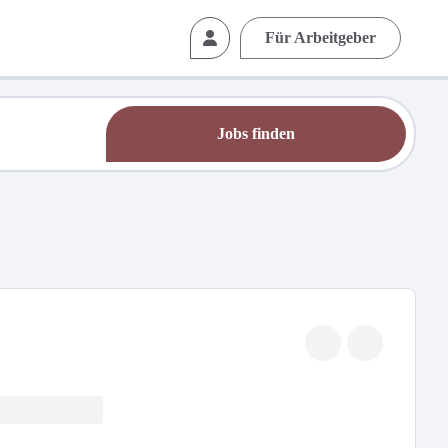
Für Arbeitgeber
Jobs finden