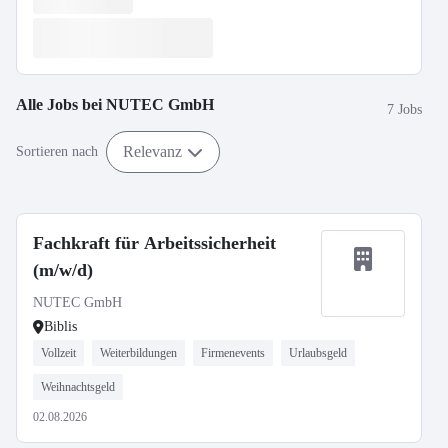
Alle Jobs bei
NUTEC GmbH
7 Jobs
Relevanz
Sortieren nach
Fachkraft für Arbeitssicherheit
(m/w/d)
NUTEC GmbH
Biblis
Vollzeit
Weiterbildungen
Firmenevents
Urlaubsgeld
Weihnachtsgeld
02.08.2026