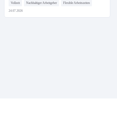
Vollzeit
Nachhaltiger Arbeitgeber
Flexible Arbeitszeiten
24.07.2026