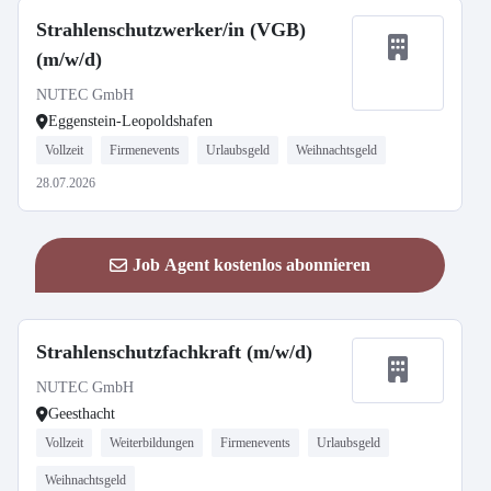
Strahlenschutzwerker/in (VGB)
(m/w/d)
NUTEC GmbH
Eggenstein-Leopoldshafen
Vollzeit
Firmenevents
Urlaubsgeld
Weihnachtsgeld
28.07.2026
Job Agent kostenlos abonnieren
Strahlenschutzfachkraft (m/w/d)
NUTEC GmbH
Geesthacht
Vollzeit
Weiterbildungen
Firmenevents
Urlaubsgeld
Weihnachtsgeld