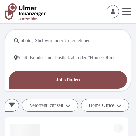
Jobs finden
Veröffentlicht seit
Home-Office