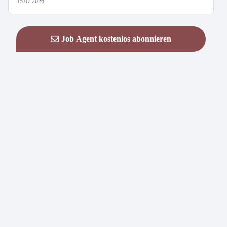
15.07.2026
Job Agent kostenlos abonnieren