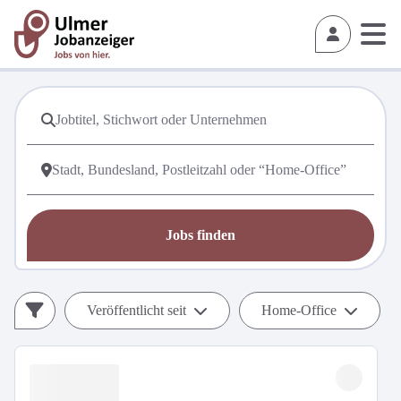
Jobs finden
Veröffentlicht seit
Home-Office