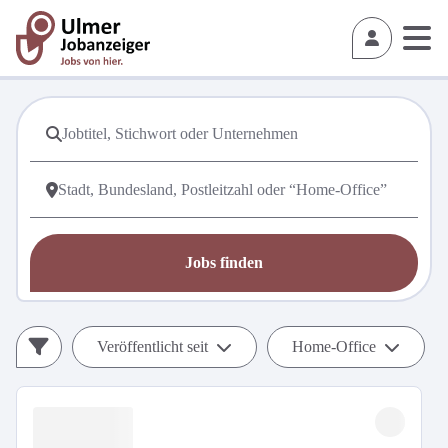
Jobs finden
Veröffentlicht seit
Home-Office