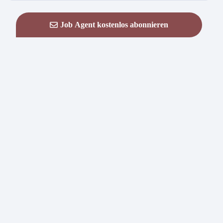
Job Agent kostenlos abonnieren