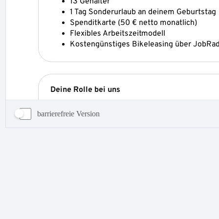
barrierefreie Version