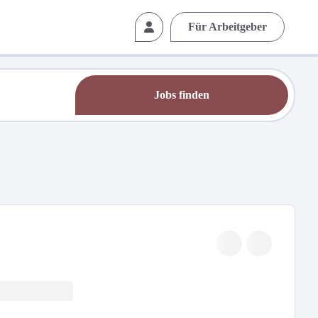
Für Arbeitgeber
Jobs finden