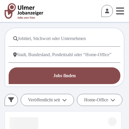
Jobs finden
Veröffentlicht seit
Home-Office