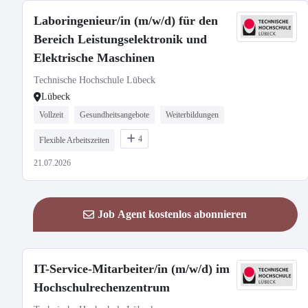
Laboringenieur/in (m/w/d) für den
Bereich Leistungselektronik und
Elektrische Maschinen
Technische Hochschule Lübeck
Lübeck
Vollzeit
Gesundheitsangebote
Weiterbildungen
4
Flexible Arbeitszeiten
21.07.2026
Job Agent kostenlos abonnieren
IT-Service-Mitarbeiter/in (m/w/d) im
Hochschulrechenzentrum