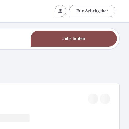
Für Arbeitgeber
Jobs finden