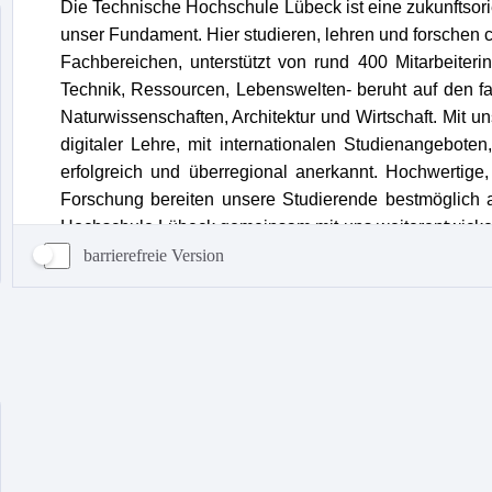
barrierefreie Version