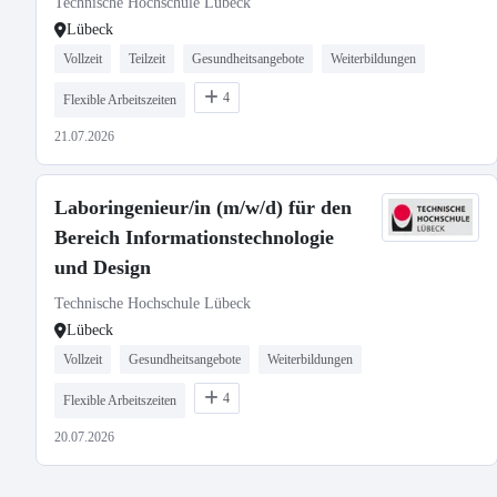
Technische Hochschule Lübeck
Lübeck
Vollzeit
Teilzeit
Gesundheitsangebote
Weiterbildungen
4
Flexible Arbeitszeiten
21.07.2026
Laboringenieur/in (m/w/d) für den
Bereich Informationstechnologie
und Design
Technische Hochschule Lübeck
Lübeck
Vollzeit
Gesundheitsangebote
Weiterbildungen
4
Flexible Arbeitszeiten
20.07.2026