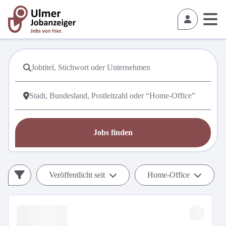
Jobs finden
Veröffentlicht seit
Home-Office