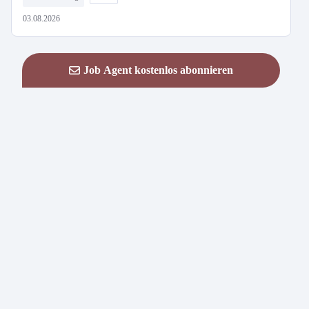
03.08.2026
Job Agent kostenlos abonnieren