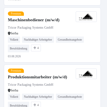
Premium
Maschinenbediener (m/w/d)
Tricor Packaging Systems GmbH
Serba
Vollzeit
Nachhaltiger Arbeitgeber
Gesundheitsangebote
4
Berufskleidung
03.08.2026
Premium
Produktionsmitarbeiter (m/w/d)
Tricor Packaging Systems GmbH
Serba
Vollzeit
Nachhaltiger Arbeitgeber
Gesundheitsangebote
4
Berufskleidung