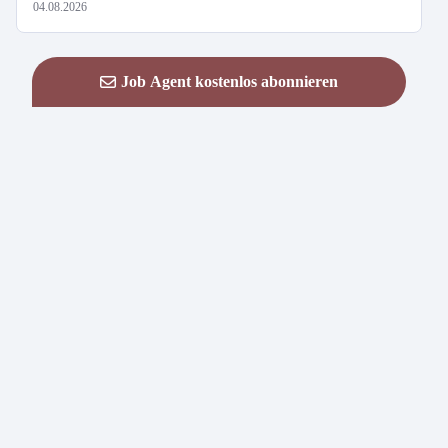
04.08.2026
Job Agent kostenlos abonnieren