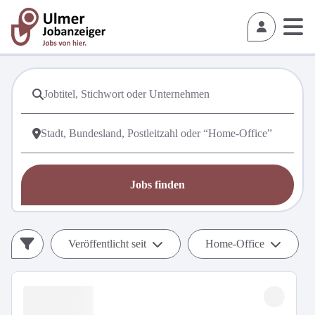
Jobs finden
Veröffentlicht seit
Home-Office