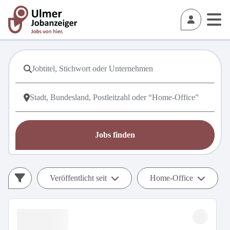
Jobs finden
Veröffentlicht seit
Home-Office