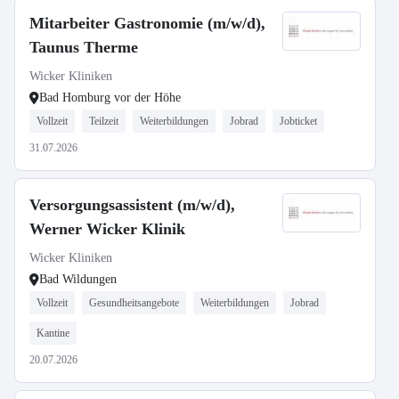
Mitarbeiter Gastronomie (m/w/d),
Taunus Therme
Wicker Kliniken
Bad Homburg vor der Höhe
Vollzeit
Teilzeit
Weiterbildungen
Jobrad
Jobticket
31.07.2026
Versorgungsassistent (m/w/d),
Werner Wicker Klinik
Wicker Kliniken
Bad Wildungen
Vollzeit
Gesundheitsangebote
Weiterbildungen
Jobrad
Kantine
20.07.2026