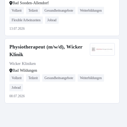
Bad Sooden-Allendorf
Vollzeit
Teilzeit
Gesundheitsangebote
Weiterbildungen
Flexible Arbeitszeiten
Jobrad
13.07.2026
Physiotherapeut (m/w/d), Wicker
Klinik
Wicker Kliniken
Bad Wildungen
Vollzeit
Teilzeit
Gesundheitsangebote
Weiterbildungen
Jobrad
08.07.2026