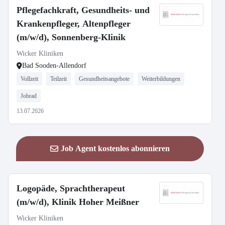
Pflegefachkraft, Gesundheits- und
Krankenpfleger, Altenpfleger
(m/w/d), Sonnenberg-Klinik
Wicker Kliniken
Bad Sooden-Allendorf
Vollzeit
Teilzeit
Gesundheitsangebote
Weiterbildungen
Jobrad
13.07.2026
Job Agent kostenlos abonnieren
Logopäde, Sprachtherapeut
(m/w/d), Klinik Hoher Meißner
Wicker Kliniken