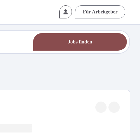
Für Arbeitgeber
Jobs finden