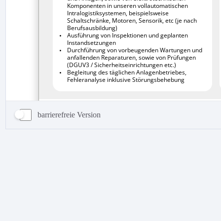
barrierefreie Version