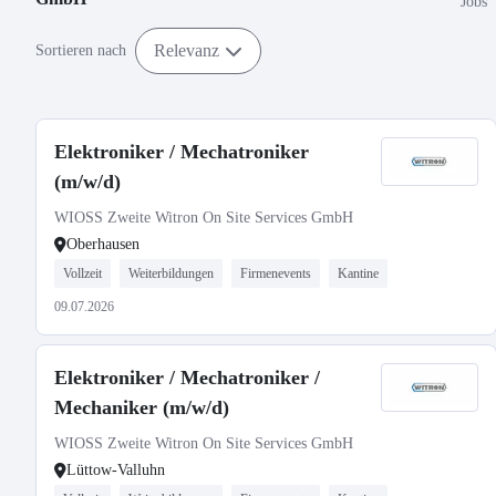
Jobs
Relevanz
Sortieren nach
Elektroniker / Mechatroniker
(m/w/d)
WIOSS Zweite Witron On Site Services GmbH
Oberhausen
Vollzeit
Weiterbildungen
Firmenevents
Kantine
09.07.2026
Elektroniker / Mechatroniker /
Mechaniker (m/w/d)
WIOSS Zweite Witron On Site Services GmbH
Lüttow-Valluhn