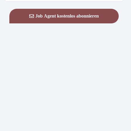
Job Agent kostenlos abonnieren