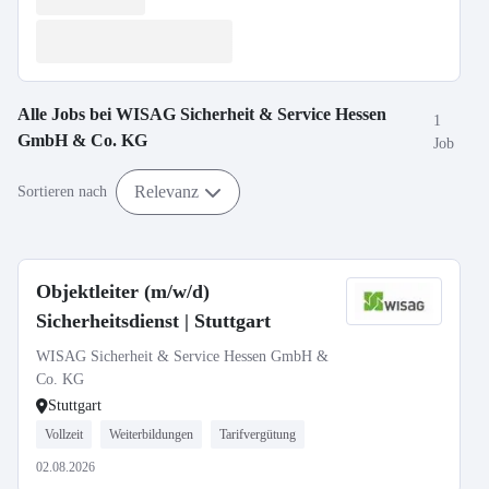
Alle Jobs bei
WISAG Sicherheit & Service Hessen
1
GmbH & Co. KG
Job
Relevanz
Sortieren nach
Objektleiter (m/w/d)
Sicherheitsdienst | Stuttgart
WISAG Sicherheit & Service Hessen GmbH &
Co. KG
Stuttgart
Vollzeit
Weiterbildungen
Tarifvergütung
02.08.2026