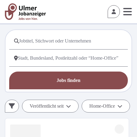
Jobs finden
Veröffentlicht seit
Home-Office