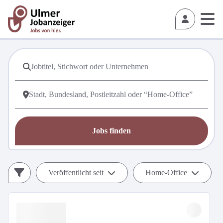
Jobs finden
Veröffentlicht seit
Home-Office