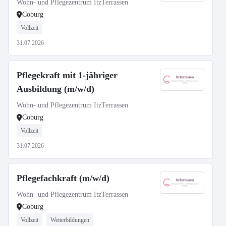
Wohn- und Pflegezentrum ItzTerrassen
Coburg
Vollzeit
31.07.2026
Pflegekraft mit 1-jähriger
Ausbildung (m/w/d)
Wohn- und Pflegezentrum ItzTerrassen
Coburg
Vollzeit
31.07.2026
Pflegefachkraft (m/w/d)
Wohn- und Pflegezentrum ItzTerrassen
Coburg
Vollzeit
Weiterbildungen