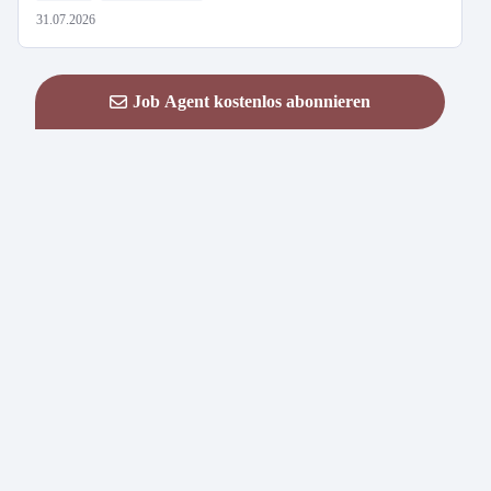
31.07.2026
Job Agent kostenlos abonnieren