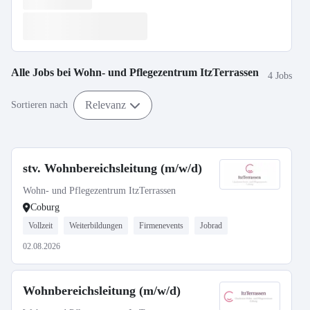
Alle Jobs bei
Wohn- und Pflegezentrum ItzTerrassen
4 Jobs
Relevanz
Sortieren nach
stv. Wohnbereichsleitung (m/w/d)
Wohn- und Pflegezentrum ItzTerrassen
Coburg
Vollzeit
Weiterbildungen
Firmenevents
Jobrad
02.08.2026
Wohnbereichsleitung (m/w/d)