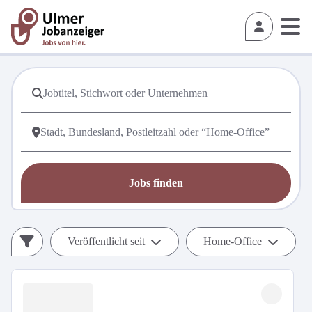
Jobs finden
Veröffentlicht seit
Home-Office