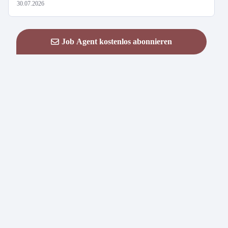
30.07.2026
Job Agent kostenlos abonnieren