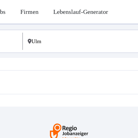
bs
Firmen
Lebenslauf-Generator