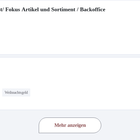
/ Fokus Artikel und Sortiment / Backoffice
Weihnachtsgeld
Mehr anzeigen