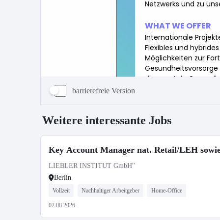
barrierefreie Version
Weitere interessante Jobs
Key Account Manager nat. Retail/LEH sowie 
LIEBLER INSTITUT GmbH''
Berlin
Vollzeit
Nachhaltiger Arbeitgeber
Home-Office
02.08.2026