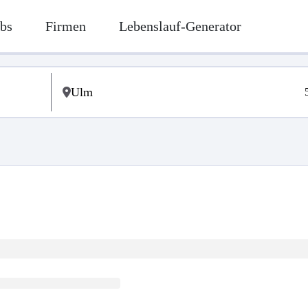
bs
Firmen
Lebenslauf-Generator