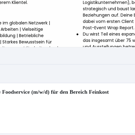
Foodservice (m/w/d) für den Bereich Feinkost