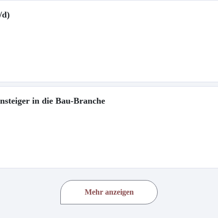
/d)
insteiger in die Bau-Branche
Mehr anzeigen