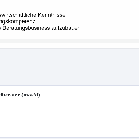
lberater (m/w/d)