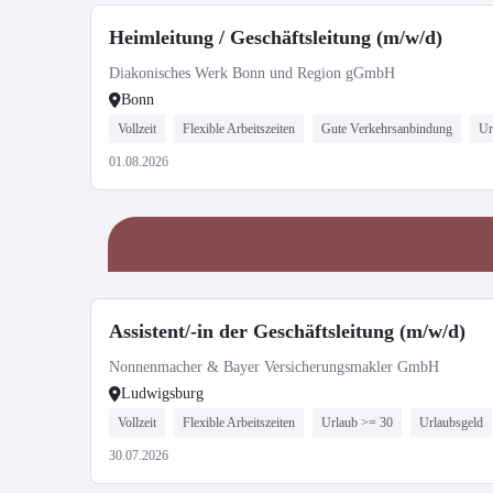
Heimleitung / Geschäftsleitung (m/w/d)
Diakonisches Werk Bonn und Region gGmbH
Bonn
Vollzeit
Flexible Arbeitszeiten
Gute Verkehrsanbindung
Ur
01.08.2026
Assistent/-in der Geschäftsleitung (m/w/d)
Nonnenmacher & Bayer Versicherungsmakler GmbH
Ludwigsburg
Vollzeit
Flexible Arbeitszeiten
Urlaub >= 30
Urlaubsgeld
30.07.2026