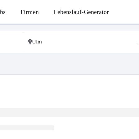
bs
Firmen
Lebenslauf-Generator