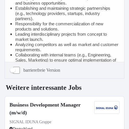
barrierefreie Version
Weitere interessante Jobs
Business Development Manager
(m/w/d)
SIGNAL IDUNA Gruppe
Deutschland