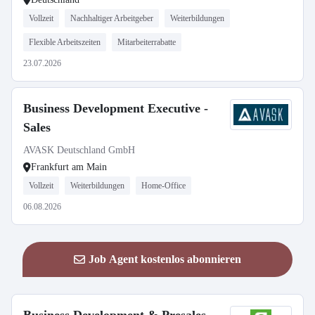
Vollzeit
Nachhaltiger Arbeitgeber
Weiterbildungen
Flexible Arbeitszeiten
Mitarbeiterrabatte
23.07.2026
Business Development Executive -
Sales
AVASK Deutschland GmbH
Frankfurt am Main
Vollzeit
Weiterbildungen
Home-Office
06.08.2026
Job Agent kostenlos abonnieren