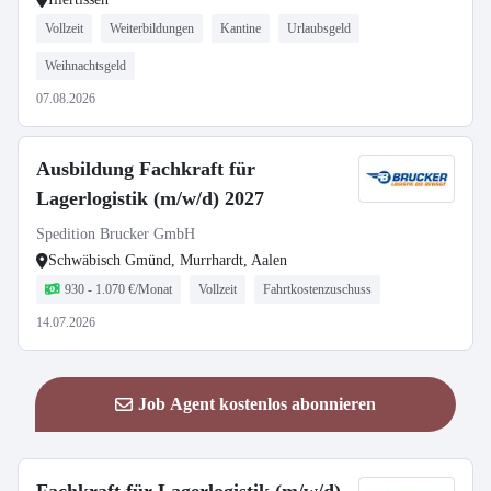
Vollzeit
Weiterbildungen
Kantine
Urlaubsgeld
Weihnachtsgeld
07.08.2026
Ausbildung Fachkraft für
Lagerlogistik (m/w/d) 2027
Spedition Brucker GmbH
Schwäbisch Gmünd, Murrhardt, Aalen
930 - 1.070 €/Monat
Vollzeit
Fahrtkostenzuschuss
14.07.2026
Job Agent kostenlos abonnieren