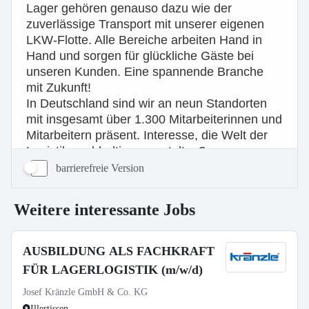
barrierefreie Version
Weitere interessante Jobs
AUSBILDUNG ALS FACHKRAFT
FÜR LAGERLOGISTIK (m/w/d)
Josef Kränzle GmbH & Co. KG
Illertissen