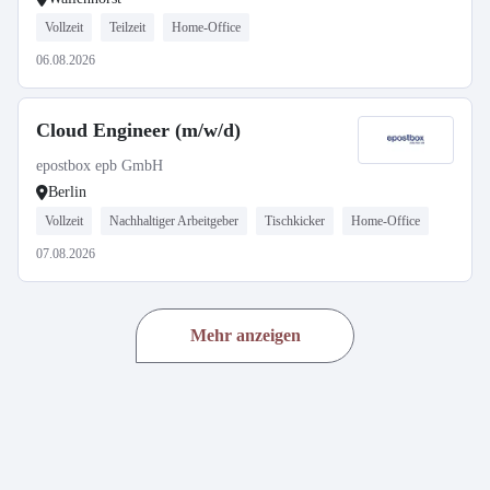
Vollzeit
Teilzeit
Home-Office
06.08.2026
Cloud Engineer (m/w/d)
epostbox epb GmbH
Berlin
Vollzeit
Nachhaltiger Arbeitgeber
Tischkicker
Home-Office
07.08.2026
Mehr anzeigen