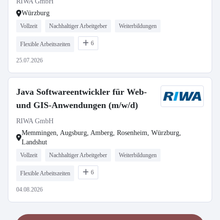
RIWA GmbH
Würzburg
Vollzeit
Nachhaltiger Arbeitgeber
Weiterbildungen
6
Flexible Arbeitszeiten
25.07.2026
Java Softwareentwickler für Web-
und GIS-Anwendungen (m/w/d)
RIWA GmbH
Memmingen, Augsburg, Amberg, Rosenheim, Würzburg,
Landshut
Vollzeit
Nachhaltiger Arbeitgeber
Weiterbildungen
6
Flexible Arbeitszeiten
04.08.2026