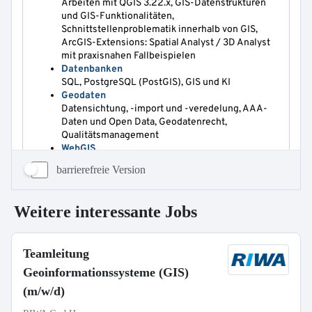
barrierefreie Version
Weitere interessante Jobs
Teamleitung
Geoinformationssysteme (GIS)
(m/w/d)