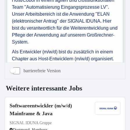
barrierefreie Version
Weitere interessante Jobs
Softwareentwickler (m/w/d)
Mainframe & Java
SIGNAL IDUNA Gruppe
Dortmund, Hamburg