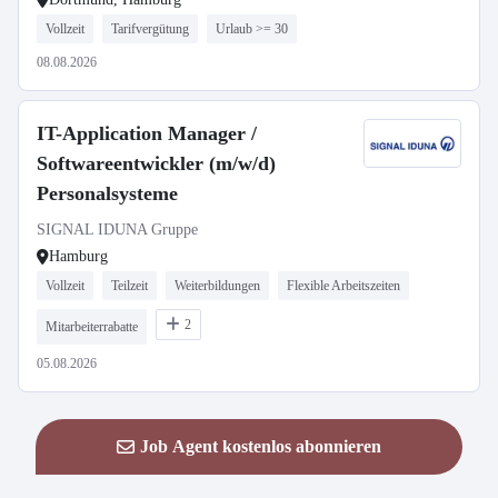
Vollzeit
Tarifvergütung
Urlaub >= 30
08.08.2026
IT-Application Manager /
Softwareentwickler (m/w/d)
Personalsysteme
SIGNAL IDUNA Gruppe
Hamburg
Vollzeit
Teilzeit
Weiterbildungen
Flexible Arbeitszeiten
2
Mitarbeiterrabatte
05.08.2026
Job Agent kostenlos abonnieren