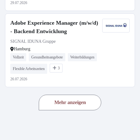
29.07.2026
Adobe Experience Manager (m/w/d)
- Backend Entwicklung
SIGNAL IDUNA Gruppe
Hamburg
Vollzeit
Gesundheitsangebote
Weiterbildungen
3
Flexible Arbeitszeiten
26.07.2026
Mehr anzeigen