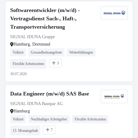
Softwareentwickler (m/w/d) -
Vertragsdienst Sach-, Haft-,
Transportversicherung
SIGNAL IDUNA Gruppe
Hamburg, Dortmund
Vollzeit
Gesundheitsangebote
Weiterbildungen
3
Flexible Arbeitszeiten
30.07.2026
Data Engineer (m/w/d) SAS Base
SIGNAL IDUNA Bauspar AG
Hamburg
Vollzeit
Nachhaltiger Arbeitgeber
Flexible Arbeitszeiten
7
13. Monatsgehalt