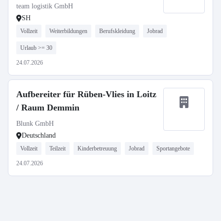
team logistik GmbH
SH
Vollzeit
Weiterbildungen
Berufskleidung
Jobrad
Urlaub >= 30
24.07.2026
Aufbereiter für Rüben-Vlies in Loitz
/ Raum Demmin
Blunk GmbH
Deutschland
Vollzeit
Teilzeit
Kinderbetreuung
Jobrad
Sportangebote
24.07.2026