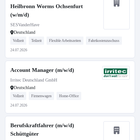
Heilbronn Worms Ochsenfurt
(w/m/d)
SESVanderHave
Deutschland
Vollzeit
Teilzeit
Flexible Arbeitszeiten
Fahrtkostenzuschuss
24.07.2026
Account Manager (m/w/d)
Irritec Deutschland GmbH
Deutschland
Vollzeit
Firmenwagen
Home-Office
24.07.2026
Berufskraftfahrer (m/w/d)
Schüttgüter