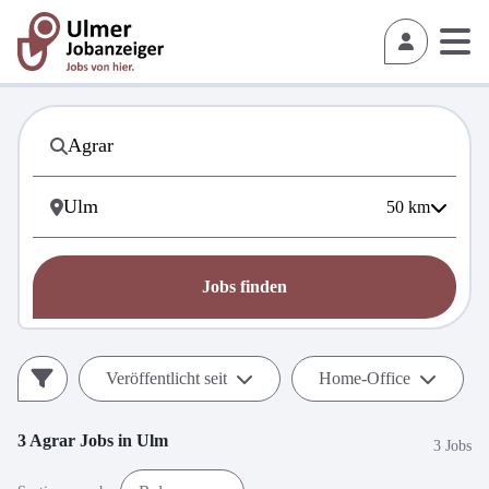
50
km
Jobs finden
Veröffentlicht seit
Home-Office
3
Agrar
Jobs in
Ulm
3 Jobs