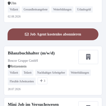
Ulm
Vollzeit
Gesundheitsangebote
Weiterbildungen
Urlaubsgeld
02.08.2026
Job Agent kostenlos abonnieren
Bilanzbuchhalter (m/w/d)
Boscor Gruppe GmbH
Reitzenstein
Vollzeit
Teilzeit
Nachhaltiger Arbeitgeber
Weiterbildungen
3
Flexible Arbeitszeiten
28.07.2026
Mini Job im Versuchswesen