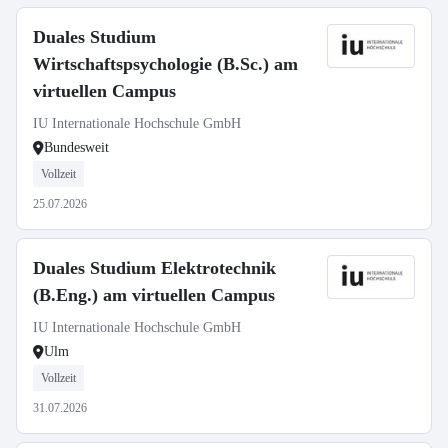
Duales Studium
Wirtschaftspsychologie (B.Sc.) am
virtuellen Campus
IU Internationale Hochschule GmbH
Bundesweit
Vollzeit
25.07.2026
Duales Studium Elektrotechnik
(B.Eng.) am virtuellen Campus
IU Internationale Hochschule GmbH
Ulm
Vollzeit
31.07.2026