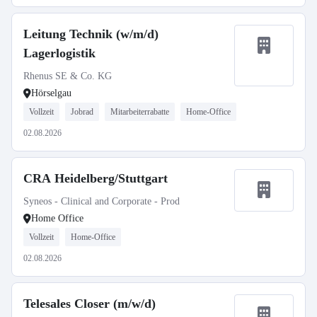
Leitung Technik (w/m/d)
Lagerlogistik
Rhenus SE & Co. KG
Hörselgau
Vollzeit
Jobrad
Mitarbeiterrabatte
Home-Office
02.08.2026
CRA Heidelberg/Stuttgart
Syneos - Clinical and Corporate - Prod
Home Office
Vollzeit
Home-Office
02.08.2026
Telesales Closer (m/w/d)