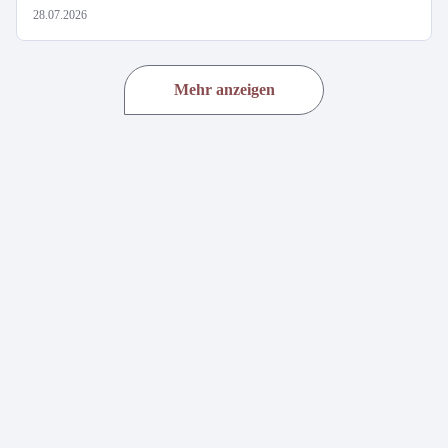
28.07.2026
Mehr anzeigen