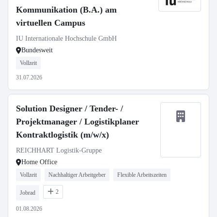
Kommunikation (B.A.) am
virtuellen Campus
IU Internationale Hochschule GmbH
Bundesweit
Vollzeit
31.07.2026
Solution Designer / Tender- /
Projektmanager / Logistikplaner
Kontraktlogistik (m/w/x)
REICHHART Logistik-Gruppe
Home Office
Vollzeit
Nachhaltiger Arbeitgeber
Flexible Arbeitszeiten
2
Jobrad
01.08.2026