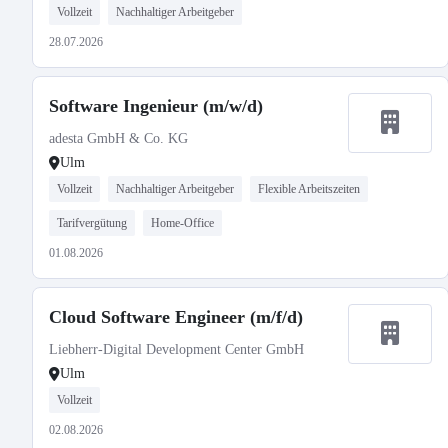
Vollzeit
Nachhaltiger Arbeitgeber
28.07.2026
Software Ingenieur (m/w/d)
adesta GmbH & Co. KG
Ulm
Vollzeit
Nachhaltiger Arbeitgeber
Flexible Arbeitszeiten
Tarifvergütung
Home-Office
01.08.2026
Cloud Software Engineer (m/f/d)
Liebherr-Digital Development Center GmbH
Ulm
Vollzeit
02.08.2026