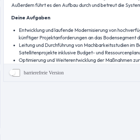
barrierefreie Version