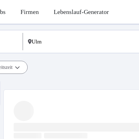
bs
Firmen
Lebenslauf-Generator
itszeit