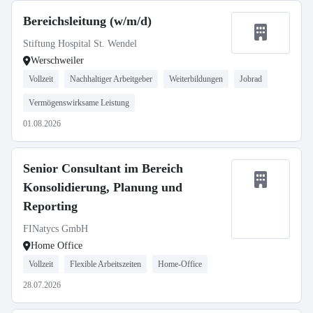
Bereichsleitung (w/m/d)
Stiftung Hospital St. Wendel
Werschweiler
Vollzeit
Nachhaltiger Arbeitgeber
Weiterbildungen
Jobrad
Vermögenswirksame Leistung
01.08.2026
Senior Consultant im Bereich
Konsolidierung, Planung und
Reporting
FINatycs GmbH
Home Office
Vollzeit
Flexible Arbeitszeiten
Home-Office
28.07.2026