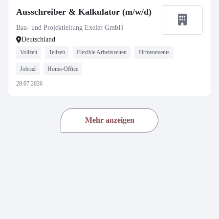
Ausschreiber & Kalkulator (m/w/d)
Bau- und Projektleitung Exeler GmbH
Deutschland
Vollzeit
Teilzeit
Flexible Arbeitszeiten
Firmenevents
Jobrad
Home-Office
28.07.2026
Mehr anzeigen