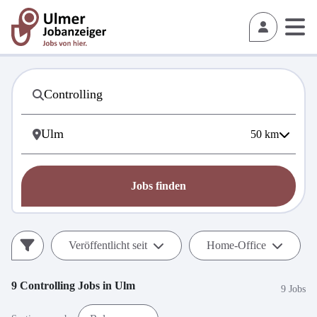
50
km
Jobs finden
Veröffentlicht seit
Home-Office
9
Controlling
Jobs in
Ulm
9 Jobs