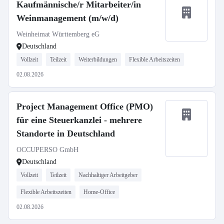
Kaufmännische/r Mitarbeiter/in
Weinmanagement (m/w/d)
Weinheimat Württemberg eG
Deutschland
Vollzeit
Teilzeit
Weiterbildungen
Flexible Arbeitszeiten
02.08.2026
Project Management Office (PMO)
für eine Steuerkanzlei - mehrere
Standorte in Deutschland
OCCUPERSO GmbH
Deutschland
Vollzeit
Teilzeit
Nachhaltiger Arbeitgeber
Flexible Arbeitszeiten
Home-Office
02.08.2026