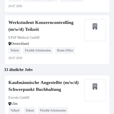
24.07.2026
Werkstudent Konzerncontrolling
(m/w/d) Teilzeit
EPnP Medical GmbH
Deutschland
Teilzeit
Flexible Arbeitszeiten
Home-Office
28.07.2026
33 ähnliche Jobs
Kaufmännische Angestellte (m/w/d)
Schwerpunkt Buchhaltung
Envola GmbH
Ulm
Vollzeit
Teilzeit
Flexible Arbeitszeiten