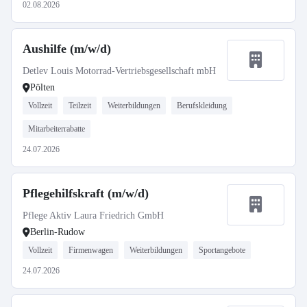
02.08.2026
Aushilfe (m/w/d)
Detlev Louis Motorrad-Vertriebsgesellschaft mbH
Pölten
Vollzeit
Teilzeit
Weiterbildungen
Berufskleidung
Mitarbeiterrabatte
24.07.2026
Pflegehilfskraft (m/w/d)
Pflege Aktiv Laura Friedrich GmbH
Berlin-Rudow
Vollzeit
Firmenwagen
Weiterbildungen
Sportangebote
24.07.2026