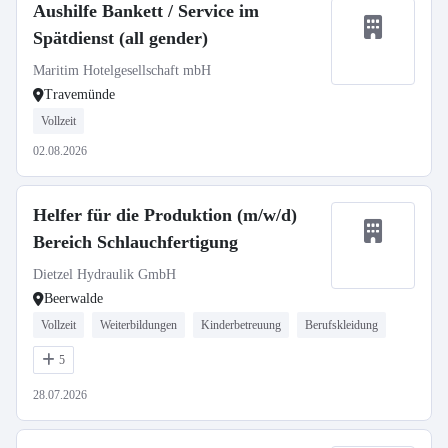
Aushilfe Bankett / Service im
Spätdienst (all gender)
Maritim Hotelgesellschaft mbH
Travemünde
Vollzeit
02.08.2026
Helfer für die Produktion (m/w/d)
Bereich Schlauchfertigung
Dietzel Hydraulik GmbH
Beerwalde
Vollzeit
Weiterbildungen
Kinderbetreuung
Berufskleidung
5
28.07.2026