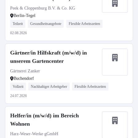
Peek & Cloppenburg B.V. & Co. KG
Berlin-Tegel
Teilzeit
Gesundheitsangebote
Flexible Arbeitszeiten
02.08.2026
Gärtner/in Hilfskraft (m/w/d) in
unserem Gartencenter
Gärtnerei Zanker
Buchendorf
Vollzeit
Nachhaltiger Arbeitgeber
Flexible Arbeitszeiten
24.07.2026
Helfer/in (m/w/d) im Bereich
Wohnen
Harz-Weser-Werke gGmbH