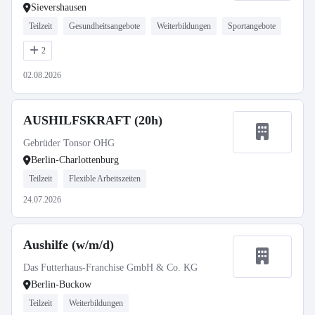
Sievershausen
Teilzeit
Gesundheitsangebote
Weiterbildungen
Sportangebote
2
02.08.2026
AUSHILFSKRAFT (20h)
Gebrüder Tonsor OHG
Berlin-Charlottenburg
Teilzeit
Flexible Arbeitszeiten
24.07.2026
Aushilfe (w/m/d)
Das Futterhaus-Franchise GmbH & Co. KG
Berlin-Buckow
Teilzeit
Weiterbildungen