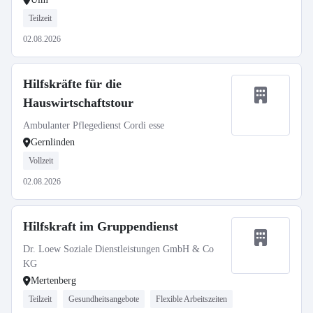
Teilzeit
02.08.2026
Hilfskräfte für die
Hauswirtschaftstour
Ambulanter Pflegedienst Cordi esse
Gernlinden
Vollzeit
02.08.2026
Hilfskraft im Gruppendienst
Dr. Loew Soziale Dienstleistungen GmbH & Co
KG
Mertenberg
Teilzeit
Gesundheitsangebote
Flexible Arbeitszeiten