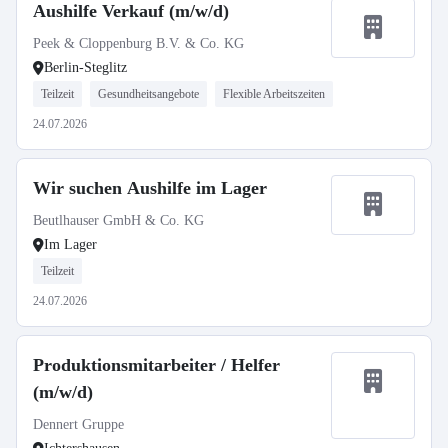
Aushilfe Verkauf (m/w/d)
Peek & Cloppenburg B.V. & Co. KG
Berlin-Steglitz
Teilzeit
Gesundheitsangebote
Flexible Arbeitszeiten
24.07.2026
Wir suchen Aushilfe im Lager
Beutlhauser GmbH & Co. KG
Im Lager
Teilzeit
24.07.2026
Produktionsmitarbeiter / Helfer
(m/w/d)
Dennert Gruppe