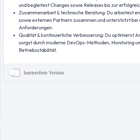
barrierefreie Version