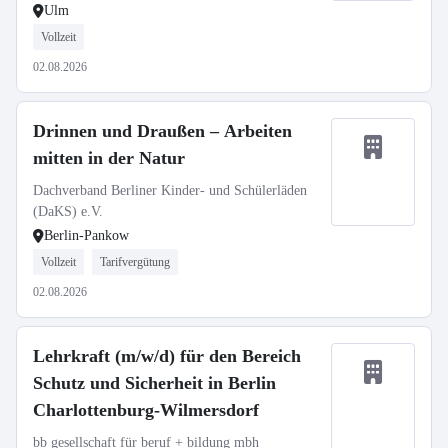
Ulm
Vollzeit
02.08.2026
Drinnen und Draußen – Arbeiten
mitten in der Natur
Dachverband Berliner Kinder- und Schülerläden
(DaKS) e.V.
Berlin-Pankow
Vollzeit
Tarifvergütung
02.08.2026
Lehrkraft (m/w/d) für den Bereich
Schutz und Sicherheit in Berlin
Charlottenburg-Wilmersdorf
bb gesellschaft für beruf + bildung mbh