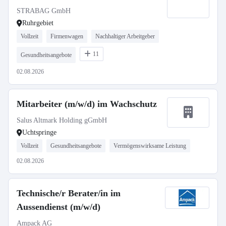
STRABAG GmbH
Ruhrgebiet
Vollzeit
Firmenwagen
Nachhaltiger Arbeitgeber
11
Gesundheitsangebote
02.08.2026
Mitarbeiter (m/w/d) im Wachschutz
Salus Altmark Holding gGmbH
Uchtspringe
Vollzeit
Gesundheitsangebote
Vermögenswirksame Leistung
02.08.2026
Technische/r Berater/in im
Aussendienst (m/w/d)
Ampack AG