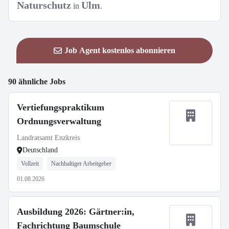
Naturschutz
Ulm
in
.
Job Agent kostenlos abonnieren
90 ähnliche Jobs
Vertiefungspraktikum
Ordnungsverwaltung
Landratsamt Enzkreis
Deutschland
Vollzeit
Nachhaltiger Arbeitgeber
01.08.2026
Ausbildung 2026: Gärtner:in,
Fachrichtung Baumschule