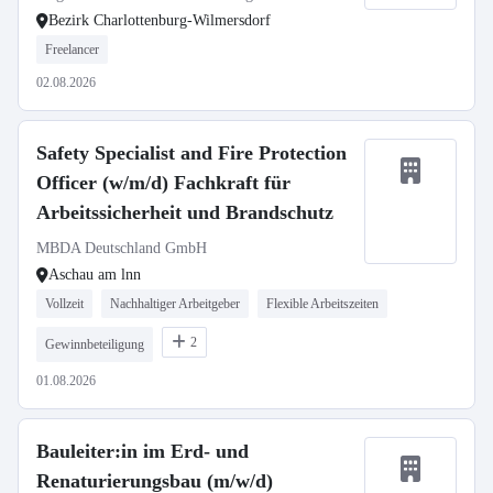
Bezirk Charlottenburg-Wilmersdorf
Freelancer
02.08.2026
Safety Specialist and Fire Protection
Officer (w/m/d) Fachkraft für
Arbeitssicherheit und Brandschutz
MBDA Deutschland GmbH
Aschau am lnn
Vollzeit
Nachhaltiger Arbeitgeber
Flexible Arbeitszeiten
2
Gewinnbeteiligung
01.08.2026
Bauleiter:in im Erd- und
Renaturierungsbau (m/w/d)