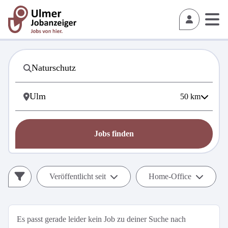
50
km
Jobs finden
Veröffentlicht seit
Home-Office
Es passt gerade leider kein Job zu deiner Suche nach