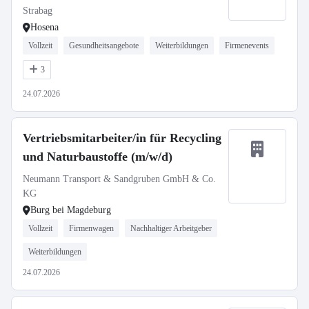
Strabag
Hosena
Vollzeit
Gesundheitsangebote
Weiterbildungen
Firmenevents
3
24.07.2026
Vertriebsmitarbeiter/in für Recycling
und Naturbaustoffe (m/w/d)
Neumann Transport & Sandgruben GmbH & Co.
KG
Burg bei Magdeburg
Vollzeit
Firmenwagen
Nachhaltiger Arbeitgeber
Weiterbildungen
24.07.2026