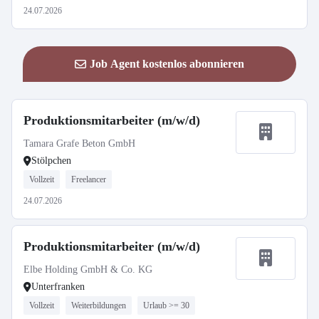
24.07.2026
Job Agent kostenlos abonnieren
Produktionsmitarbeiter (m/w/d)
Tamara Grafe Beton GmbH
Stölpchen
Vollzeit
Freelancer
24.07.2026
Produktionsmitarbeiter (m/w/d)
Elbe Holding GmbH & Co. KG
Unterfranken
Vollzeit
Weiterbildungen
Urlaub >= 30