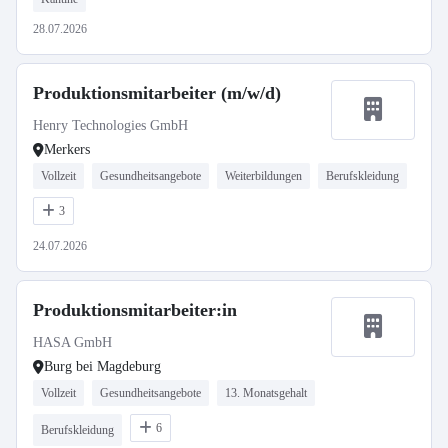
28.07.2026
Produktionsmitarbeiter (m/w/d)
Henry Technologies GmbH
Merkers
Vollzeit
Gesundheitsangebote
Weiterbildungen
Berufskleidung
3
24.07.2026
Produktionsmitarbeiter:in
HASA GmbH
Burg bei Magdeburg
Vollzeit
Gesundheitsangebote
13. Monatsgehalt
6
Berufskleidung