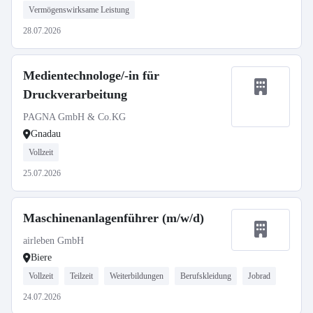
Vermögenswirksame Leistung
28.07.2026
Medientechnologe/-in für
Druckverarbeitung
PAGNA GmbH & Co.KG
Gnadau
Vollzeit
25.07.2026
Maschinenanlagenführer (m/w/d)
airleben GmbH
Biere
Vollzeit
Teilzeit
Weiterbildungen
Berufskleidung
Jobrad
24.07.2026