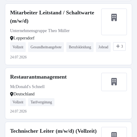
Mitarbeiter Leitstand / Schaltwarte
(m/w/d)
Unternehmensgruppe Theo Müller
Leppersdorf
3
Vollzeit
Gesundheitsangebote
Berufskleidung
Jobrad
24.07.2026
Restaurantmanagement
McDonald's Schnell
Deutschland
Vollzeit
Tarifvergütung
24.07.2026
Technischer Leiter (m/w/d) (Vollzeit)