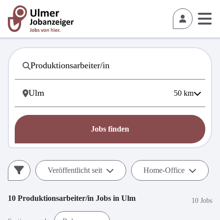
50
km
Jobs finden
Veröffentlicht seit
Home-Office
10
Produktionsarbeiter/in
Jobs in
Ulm
10 Jobs