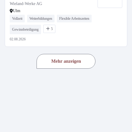
Wieland-Werke AG
Ulm
Vollzeit
Weiterbildungen
Flexible Arbeitszeiten
5
Gewinnbeteiligung
02.08.2026
Mehr anzeigen