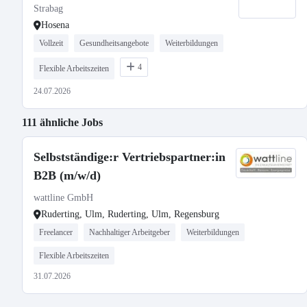
Strabag
Hosena
Vollzeit
Gesundheitsangebote
Weiterbildungen
4
Flexible Arbeitszeiten
24.07.2026
111 ähnliche Jobs
Selbstständige:r Vertriebspartner:in
B2B (m/w/d)
wattline GmbH
Ruderting, Ulm, Ruderting, Ulm, Regensburg
Freelancer
Nachhaltiger Arbeitgeber
Weiterbildungen
Flexible Arbeitszeiten
31.07.2026