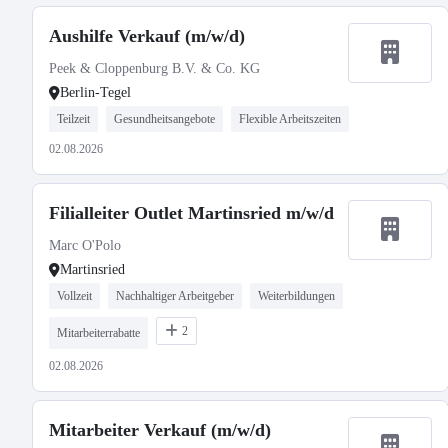
Aushilfe Verkauf (m/w/d)
Peek & Cloppenburg B.V. & Co. KG
Berlin-Tegel
Teilzeit
Gesundheitsangebote
Flexible Arbeitszeiten
02.08.2026
Filialleiter Outlet Martinsried m/w/d
Marc O'Polo
Martinsried
Vollzeit
Nachhaltiger Arbeitgeber
Weiterbildungen
2
Mitarbeiterrabatte
02.08.2026
Mitarbeiter Verkauf (m/w/d)