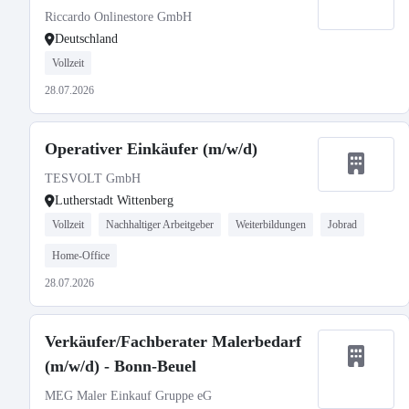
Riccardo Onlinestore GmbH
Deutschland
Vollzeit
28.07.2026
Operativer Einkäufer (m/w/d)
TESVOLT GmbH
Lutherstadt Wittenberg
Vollzeit
Nachhaltiger Arbeitgeber
Weiterbildungen
Jobrad
Home-Office
28.07.2026
Verkäufer/Fachberater Malerbedarf
(m/w/d) - Bonn-Beuel
MEG Maler Einkauf Gruppe eG