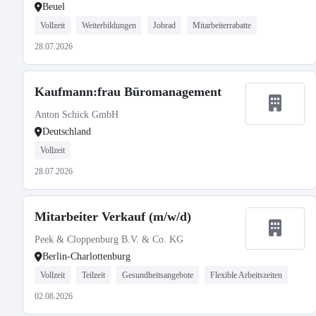
Beuel
Vollzeit
Weiterbildungen
Jobrad
Mitarbeiterrabatte
28.07.2026
Kaufmann:frau Büromanagement
Anton Schick GmbH
Deutschland
Vollzeit
28.07.2026
Mitarbeiter Verkauf (m/w/d)
Peek & Cloppenburg B.V. & Co. KG
Berlin-Charlottenburg
Vollzeit
Teilzeit
Gesundheitsangebote
Flexible Arbeitszeiten
02.08.2026