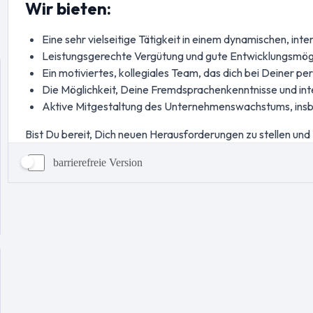
barrierefreie Version