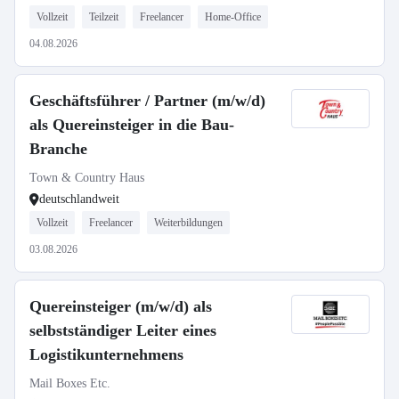
Vollzeit
Teilzeit
Freelancer
Home-Office
04.08.2026
Geschäftsführer / Partner (m/w/d)
als Quereinsteiger in die Bau-
Branche
Town & Country Haus
deutschlandweit
Vollzeit
Freelancer
Weiterbildungen
03.08.2026
Quereinsteiger (m/w/d) als
selbstständiger Leiter eines
Logistikunternehmens
Mail Boxes Etc.