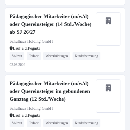
Pädagogischer Mitarbeiter (m/w/d)
oder Quereinsteiger (14 Std./Woche)
ab SJ 26/27
Schulhaus Holding GmbH
Lauf a.d.Pegnitz
Vollzeit
Teilzeit
Weiterbildungen
Kinderbetreuung
02.08.2026
Pädagogischer Mitarbeiter (m/w/d)
oder Quereinsteiger im gebundenen
Ganztag (12 Std./Woche)
Schulhaus Holding GmbH
Lauf a.d.Pegnitz
Vollzeit
Teilzeit
Weiterbildungen
Kinderbetreuung