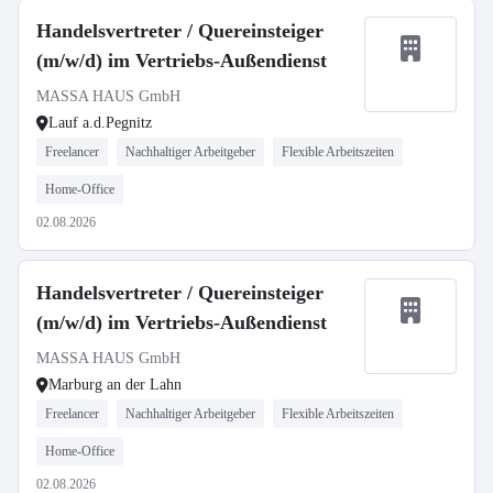
Handelsvertreter / Quereinsteiger
(m/w/d) im Vertriebs-Außendienst
MASSA HAUS GmbH
Lauf a.d.Pegnitz
Freelancer
Nachhaltiger Arbeitgeber
Flexible Arbeitszeiten
Home-Office
02.08.2026
Handelsvertreter / Quereinsteiger
(m/w/d) im Vertriebs-Außendienst
MASSA HAUS GmbH
Marburg an der Lahn
Freelancer
Nachhaltiger Arbeitgeber
Flexible Arbeitszeiten
Home-Office
02.08.2026