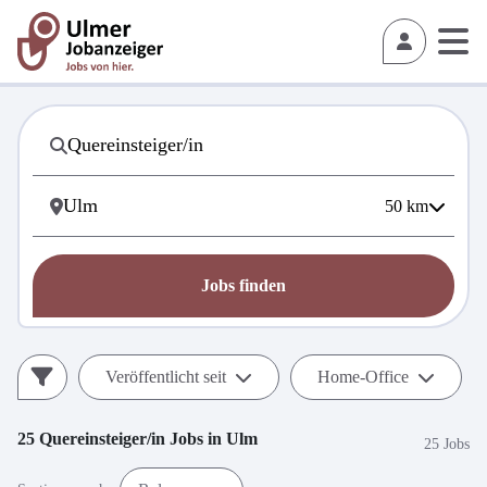
50
km
Jobs finden
Veröffentlicht seit
Home-Office
25
Quereinsteiger/in
Jobs in
Ulm
25 Jobs