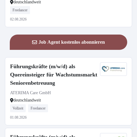
deutschlandweit
Freelancer
02.08.2026
Job Agent kostenlos abonnieren
Führungskräfte (m/w/d) als
Quereinsteiger für Wachstumsmarkt
Seniorenbetreuung
ATERIMA Care GmbH
deutschlandweit
Vollzeit
Freelancer
01.08.2026