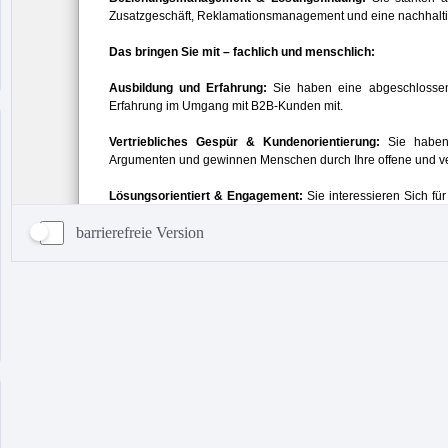
barrierefreie Version