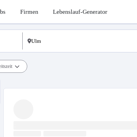
bs
Firmen
Lebenslauf-Generator
itszeit