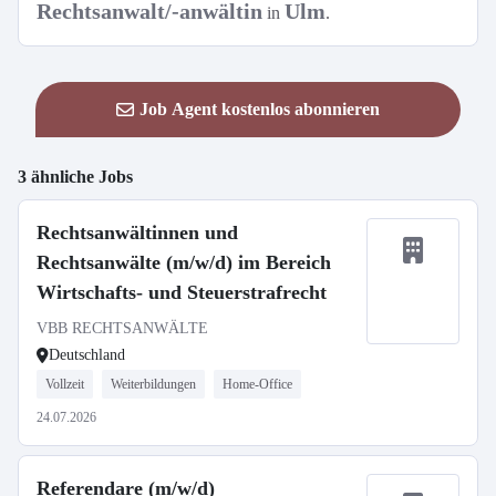
Rechtsanwalt/-anwältin
Ulm
in
.
Job Agent kostenlos abonnieren
3 ähnliche Jobs
Rechtsanwältinnen und
Rechtsanwälte (m/w/d) im Bereich
Wirtschafts- und Steuerstrafrecht
VBB RECHTSANWÄLTE
Deutschland
Vollzeit
Weiterbildungen
Home-Office
24.07.2026
Referendare (m/w/d)