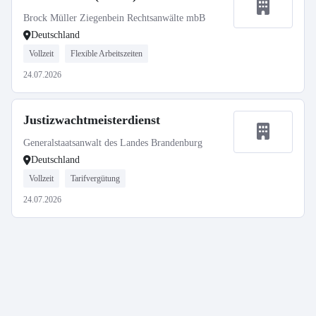
Brock Müller Ziegenbein Rechtsanwälte mbB
Deutschland
Vollzeit
Flexible Arbeitszeiten
24.07.2026
Justizwachtmeisterdienst
Generalstaatsanwalt des Landes Brandenburg
Deutschland
Vollzeit
Tarifvergütung
24.07.2026