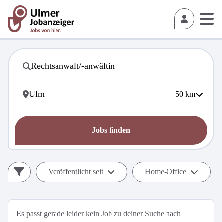
50
km
Jobs finden
Veröffentlicht seit
Home-Office
Es passt gerade leider kein Job zu deiner Suche nach