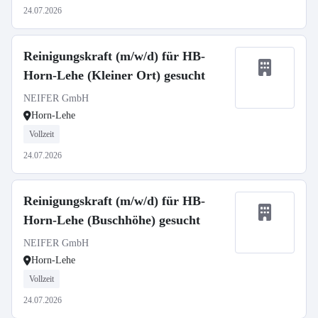
24.07.2026
Reinigungskraft (m/w/d) für HB-
Horn-Lehe (Kleiner Ort) gesucht
NEIFER GmbH
Horn-Lehe
Vollzeit
24.07.2026
Reinigungskraft (m/w/d) für HB-
Horn-Lehe (Buschhöhe) gesucht
NEIFER GmbH
Horn-Lehe
Vollzeit
24.07.2026