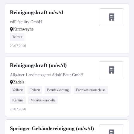
Reinigungskraft m/w/d
vdP facility GmbH
Kirchweyhe
Teilzeit
28.07.2026
Reinigungskraft (m/w/d)
Allgäuer Landmetzgerei Adolf Baur GmbH
Zadels
Vollzeit
Teilzeit
Berufskleidung
Fahrtkostenzuschuss
Kantine
Mitarbeiterrabatte
28.07.2026
Springer Gebäudereinigung (m/w/d)