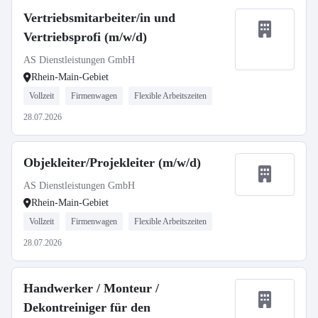
Vertriebsmitarbeiter/in und
Vertriebsprofi (m/w/d)
AS Dienstleistungen GmbH
Rhein-Main-Gebiet
Vollzeit
Firmenwagen
Flexible Arbeitszeiten
28.07.2026
Objekleiter/Projekleiter (m/w/d)
AS Dienstleistungen GmbH
Rhein-Main-Gebiet
Vollzeit
Firmenwagen
Flexible Arbeitszeiten
28.07.2026
Handwerker / Monteur /
Dekontreiniger für den