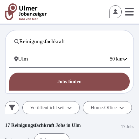
50
km
Jobs finden
Veröffentlicht seit
Home-Office
17
Reinigungsfachkraft
Jobs in
Ulm
17 Jobs