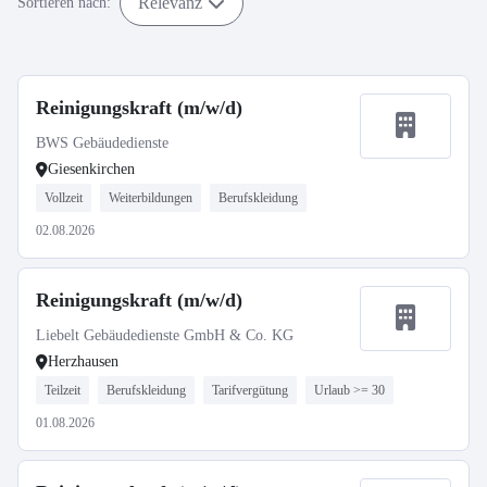
Relevanz
Sortieren nach:
Reinigungskraft (m/w/d)
BWS Gebäudedienste
Giesenkirchen
Vollzeit
Weiterbildungen
Berufskleidung
02.08.2026
Reinigungskraft (m/w/d)
Liebelt Gebäudedienste GmbH & Co. KG
Herzhausen
Teilzeit
Berufskleidung
Tarifvergütung
Urlaub >= 30
01.08.2026