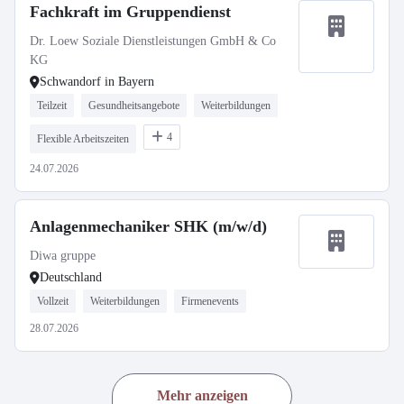
Fachkraft im Gruppendienst
Dr. Loew Soziale Dienstleistungen GmbH & Co
KG
Schwandorf in Bayern
Teilzeit
Gesundheitsangebote
Weiterbildungen
4
Flexible Arbeitszeiten
24.07.2026
Anlagenmechaniker SHK (m/w/d)
Diwa gruppe
Deutschland
Vollzeit
Weiterbildungen
Firmenevents
28.07.2026
Mehr anzeigen