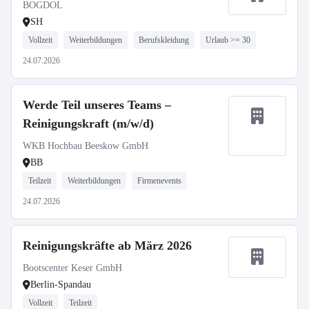
BOGDOL
SH
Vollzeit
Weiterbildungen
Berufskleidung
Urlaub >= 30
24.07.2026
Werde Teil unseres Teams –
Reinigungskraft (m/w/d)
WKB Hochbau Beeskow GmbH
BB
Teilzeit
Weiterbildungen
Firmenevents
24.07.2026
Reinigungskräfte ab März 2026
Bootscenter Keser GmbH
Berlin-Spandau
Vollzeit
Teilzeit