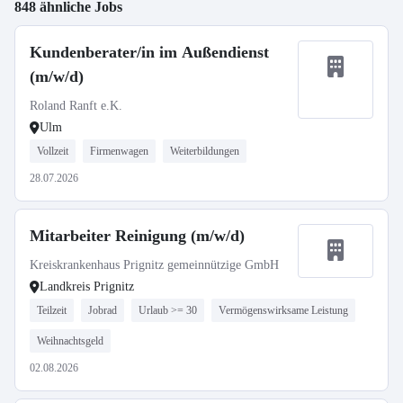
848 ähnliche Jobs
Kundenberater/in im Außendienst
(m/w/d)
Roland Ranft e.K.
Ulm
Vollzeit
Firmenwagen
Weiterbildungen
28.07.2026
Mitarbeiter Reinigung (m/w/d)
Kreiskrankenhaus Prignitz gemeinnützige GmbH
Landkreis Prignitz
Teilzeit
Jobrad
Urlaub >= 30
Vermögenswirksame Leistung
Weihnachtsgeld
02.08.2026