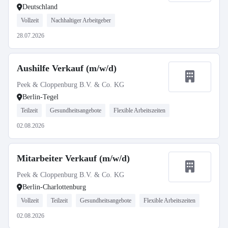
Deutschland
Vollzeit
Nachhaltiger Arbeitgeber
28.07.2026
Aushilfe Verkauf (m/w/d)
Peek & Cloppenburg B.V. & Co. KG
Berlin-Tegel
Teilzeit
Gesundheitsangebote
Flexible Arbeitszeiten
02.08.2026
Mitarbeiter Verkauf (m/w/d)
Peek & Cloppenburg B.V. & Co. KG
Berlin-Charlottenburg
Vollzeit
Teilzeit
Gesundheitsangebote
Flexible Arbeitszeiten
02.08.2026