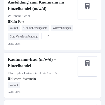
Ausbildung zum Kaufmann im
Einzelhandel (m/w/d)
W. Johann GmbH
Köln-Porz
Vollzeit
Gesundheitsangebote
Weiterbildungen
2
Gute Verkehrsanbindung
28.07.2026
Kaufmann/-frau (m/w/d) –
Einzelhandel
Electroplus Joeken GmbH & Co. KG
Huchem-Stammeln
Vollzeit
24.07.2026