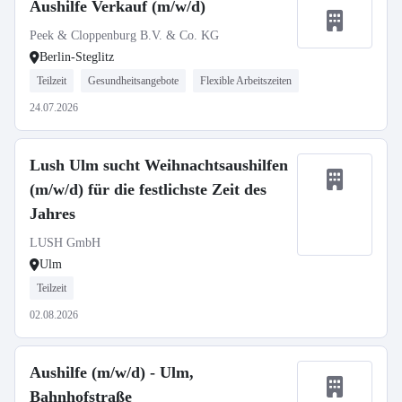
Aushilfe Verkauf (m/w/d)
Peek & Cloppenburg B.V. & Co. KG
Berlin-Steglitz
Teilzeit
Gesundheitsangebote
Flexible Arbeitszeiten
24.07.2026
Lush Ulm sucht Weihnachtsaushilfen
(m/w/d) für die festlichste Zeit des
Jahres
LUSH GmbH
Ulm
Teilzeit
02.08.2026
Aushilfe (m/w/d) - Ulm,
Bahnhofstraße