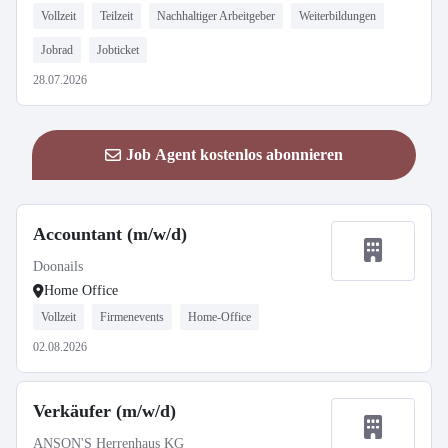
Vollzeit
Teilzeit
Nachhaltiger Arbeitgeber
Weiterbildungen
Jobrad
Jobticket
28.07.2026
Job Agent kostenlos abonnieren
Accountant (m/w/d)
Doonails
Home Office
Vollzeit
Firmenevents
Home-Office
02.08.2026
Verkäufer (m/w/d)
ANSON'S Herrenhaus KG