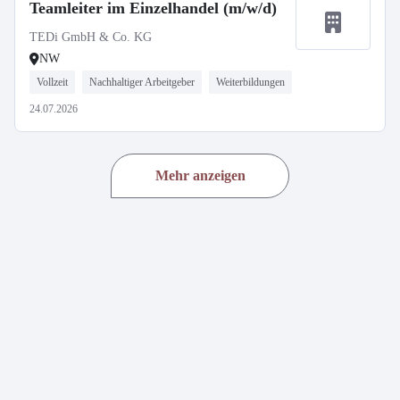
Teamleiter im Einzelhandel (m/w/d)
TEDi GmbH & Co. KG
NW
Vollzeit
Nachhaltiger Arbeitgeber
Weiterbildungen
24.07.2026
Mehr anzeigen