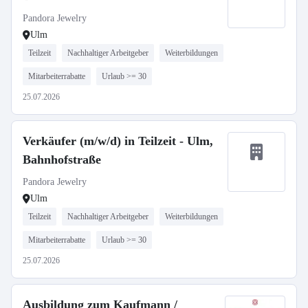
Pandora Jewelry
Ulm
Teilzeit
Nachhaltiger Arbeitgeber
Weiterbildungen
Mitarbeiterrabatte
Urlaub >= 30
25.07.2026
Verkäufer (m/w/d) in Teilzeit - Ulm,
Bahnhofstraße
Pandora Jewelry
Ulm
Teilzeit
Nachhaltiger Arbeitgeber
Weiterbildungen
Mitarbeiterrabatte
Urlaub >= 30
25.07.2026
Ausbildung zum Kaufmann /