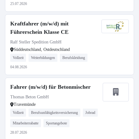
25.07.2026
Kraftfahrer (m/w/d) mit
Führerschein Klasse CE
Ralf Steller Spedition GmbH
Süddeutschland, Ostdeutschland
Vollzeit
Weiterbildungen
Berufskleidung
04.08.2026
Fahrer (m/w/d) für Betonmischer
Thomas Beton GmbH
Travemünde
Vollzeit
Berufsunfähigkeitsversicherung
Jobrad
Mitarbeiterrabatte
Sportangebote
28.07.2026