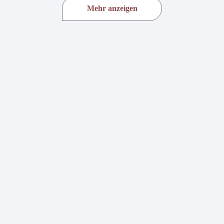
Mehr anzeigen