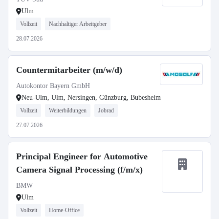
Ulm
Vollzeit
Nachhaltiger Arbeitgeber
28.07.2026
Countermitarbeiter (m/w/d)
Autokontor Bayern GmbH
Neu-Ulm, Ulm, Nersingen, Günzburg, Bubesheim
Vollzeit
Weiterbildungen
Jobrad
27.07.2026
Principal Engineer for Automotive
Camera Signal Processing (f/m/x)
BMW
Ulm
Vollzeit
Home-Office