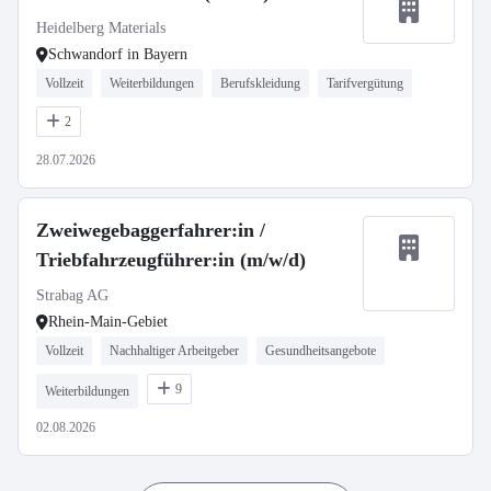
Heidelberg Materials
Schwandorf in Bayern
Vollzeit
Weiterbildungen
Berufskleidung
Tarifvergütung
2
28.07.2026
Zweiwegebaggerfahrer:in /
Triebfahrzeugführer:in (m/w/d)
Strabag AG
Rhein-Main-Gebiet
Vollzeit
Nachhaltiger Arbeitgeber
Gesundheitsangebote
9
Weiterbildungen
02.08.2026