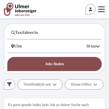
50
km
Jobs finden
Veröffentlicht seit
Home-Office
Es passt gerade leider kein Job zu deiner Suche nach