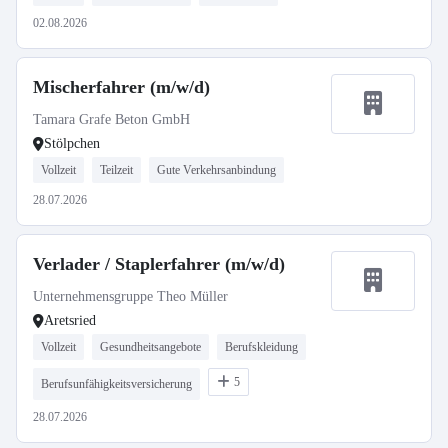
02.08.2026
Mischerfahrer (m/w/d)
Tamara Grafe Beton GmbH
Stölpchen
Vollzeit
Teilzeit
Gute Verkehrsanbindung
28.07.2026
Verlader / Staplerfahrer (m/w/d)
Unternehmensgruppe Theo Müller
Aretsried
Vollzeit
Gesundheitsangebote
Berufskleidung
5
Berufsunfähigkeitsversicherung
28.07.2026