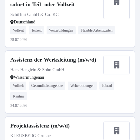
sofort in Teil- oder Vollzeit
Schiffini GmbH & Co. KG
Deutschland
Vollzeit
Teilzeit
Weiterbildungen
Flexible Arbeitszeiten
28.07.2026
Assistenz der Werksleitung (m/w/d)
Hans Henglein & Sohn GmbH
Wassermungenau
Vollzeit
Gesundheitsangebote
Weiterbildungen
Jobrad
Kantine
24.07.2026
Projektassistenz (m/w/d)
KLEUSBERG Gruppe