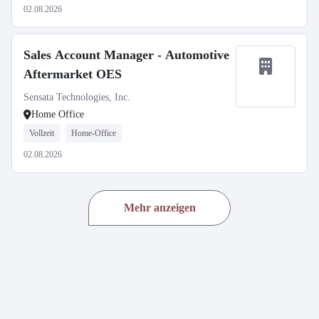
02.08.2026
Sales Account Manager - Automotive
Aftermarket OES
Sensata Technologies, Inc.
Home Office
Vollzeit
Home-Office
02.08.2026
Mehr anzeigen