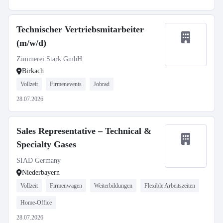
Technischer Vertriebsmitarbeiter
(m/w/d)
Zimmerei Stark GmbH
Birkach
Vollzeit
Firmenevents
Jobrad
28.07.2026
Sales Representative – Technical &
Specialty Gases
SIAD Germany
Niederbayern
Vollzeit
Firmenwagen
Weiterbildungen
Flexible Arbeitszeiten
Home-Office
28.07.2026