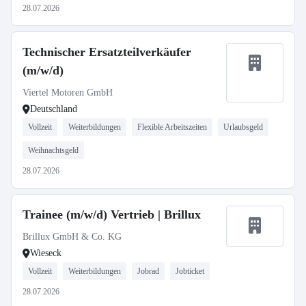
28.07.2026
Technischer Ersatzteilverkäufer
(m/w/d)
Viertel Motoren GmbH
Deutschland
Vollzeit
Weiterbildungen
Flexible Arbeitszeiten
Urlaubsgeld
Weihnachtsgeld
28.07.2026
Trainee (m/w/d) Vertrieb | Brillux
Brillux GmbH & Co. KG
Wieseck
Vollzeit
Weiterbildungen
Jobrad
Jobticket
28.07.2026