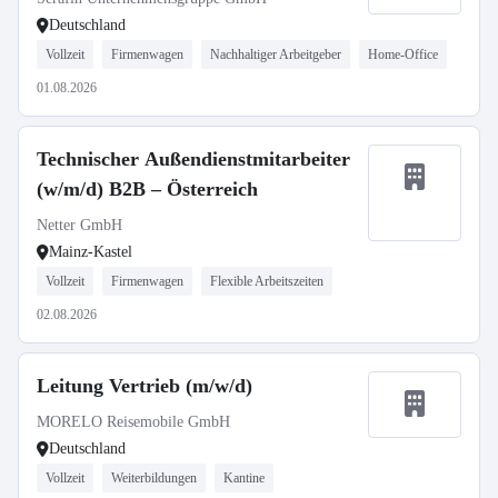
Deutschland
Vollzeit
Firmenwagen
Nachhaltiger Arbeitgeber
Home-Office
01.08.2026
Technischer Außendienstmitarbeiter
(w/m/d) B2B – Österreich
Netter GmbH
Mainz-Kastel
Vollzeit
Firmenwagen
Flexible Arbeitszeiten
02.08.2026
Leitung Vertrieb (m/w/d)
MORELO Reisemobile GmbH
Deutschland
Vollzeit
Weiterbildungen
Kantine