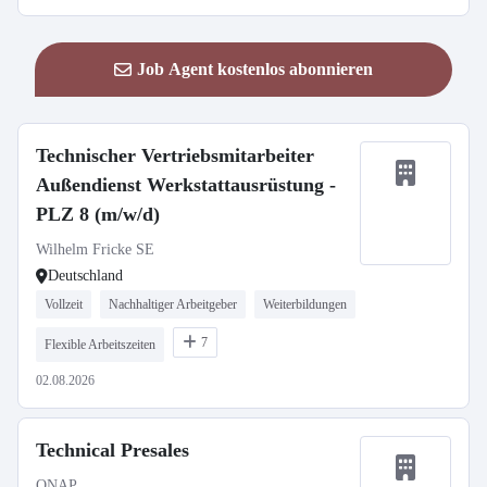
Job Agent kostenlos abonnieren
Technischer Vertriebsmitarbeiter
Außendienst Werkstattausrüstung -
PLZ 8 (m/w/d)
Wilhelm Fricke SE
Deutschland
Vollzeit
Nachhaltiger Arbeitgeber
Weiterbildungen
7
Flexible Arbeitszeiten
02.08.2026
Technical Presales
QNAP