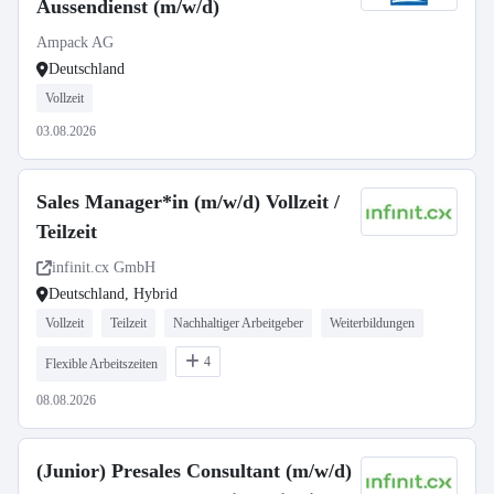
Aussendienst (m/w/d)
Ampack AG
Deutschland
Vollzeit
03.08.2026
Sales Manager*in (m/w/d) Vollzeit /
Teilzeit
infinit.cx GmbH
Deutschland, Hybrid
Vollzeit
Teilzeit
Nachhaltiger Arbeitgeber
Weiterbildungen
4
Flexible Arbeitszeiten
08.08.2026
(Junior) Presales Consultant (m/w/d)